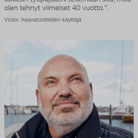
olen tehnyt viimeiset 40 vuotta.”.
Victor, haavatuotteiden käyttäjä