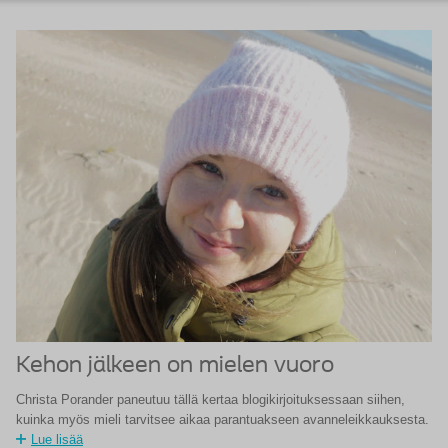
Kehon jälkeen on mielen vuoro
Christa Porander paneutuu tällä kertaa blogikirjoituksessaan siihen,
kuinka myös mieli tarvitsee aikaa parantuakseen avanneleikkauksesta.
Lue lisää